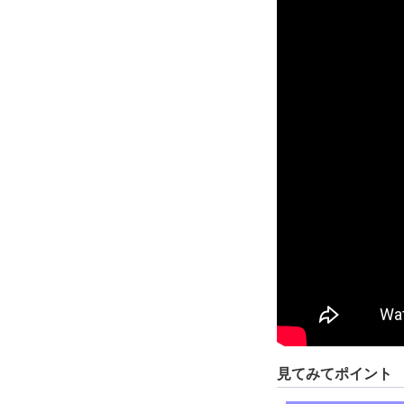
見てみてポイント