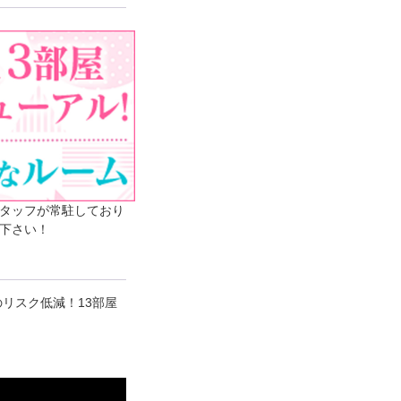
タッフが常駐しており
下さい！
リスク低減！13部屋