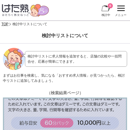
0
検討中
メニュー
TOP
検討中リストについて
検討中リストについて
検討中リストに求人情報を追加すると、店舗の比較や一括問
合せ、応募が簡単にできます。
まずはお仕事を検索し、気になる「おすすめ求人情報」が見つかったら、検討
中リストに追加してみましょう。
（検索結果ページ）