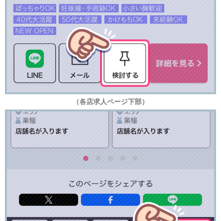
（各店求人ページ下部）