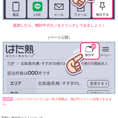
追加したら、検討中ボタンをクリックしてみましょう！
（ページ上部）
このマークがついていない求人情報は、検討中リストに追加できませ
ん。
TOP
検討中リストについて