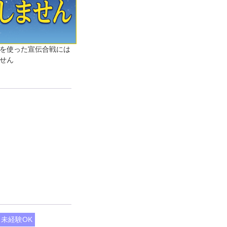
を使った宣伝合戦には
せん
未経験OK