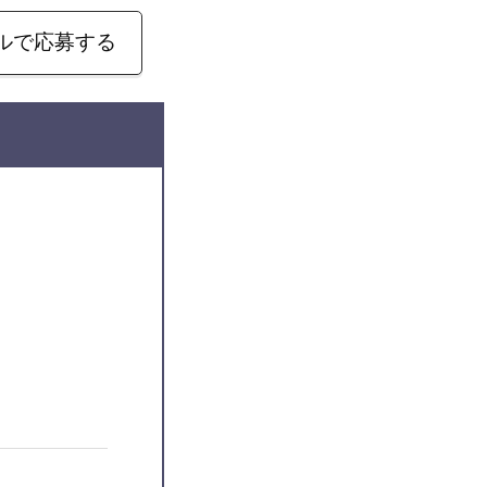
ルで応募する