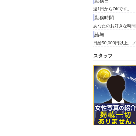
勤務日
週1日からOKです。
勤務時間
あなたのお好きな時間
給与
日給50,000円以上
スタッフ