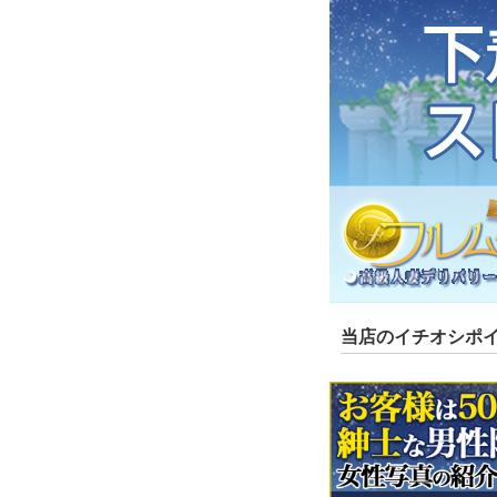
当店のイチオシポ