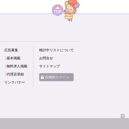
広告募集
検討中リストについて
基本掲載
お問合せ
無料求人掲載
サイトマップ
代理店登録
店舗様ログイン
リンクバナー