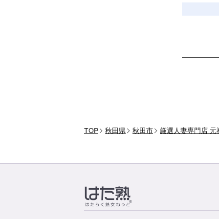
TOP
秋田県
秋田市
厳選人妻専門店 元