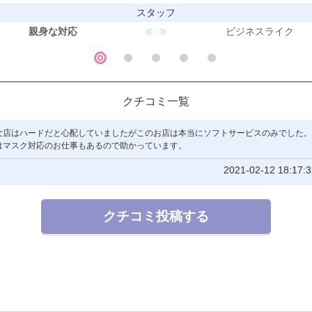
スタッフ
親身な対応
ビジネスライク
クチコミ一覧
女店はハードだと心配していましたがこのお店は本当にソフトサービスのみでした。
はマスク対応のお仕事もあるので助かっています。
2021-02-12 18:17:3
クチコミ投稿する