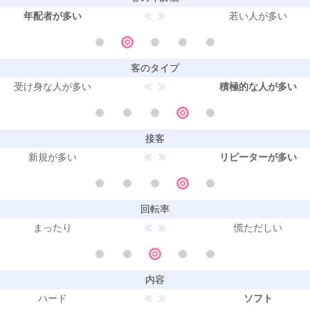
年配者が多い
若い人が多い
客のタイプ
受け身な人が多い
積極的な人が多い
接客
新規が多い
リピーターが多い
回転率
まったり
慌ただしい
内容
ハード
ソフト