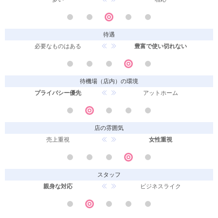
待遇
必要なものはある
豊富で使い切れない
待機場（店内）の環境
プライバシー優先
アットホーム
店の雰囲気
売上重視
女性重視
スタッフ
親身な対応
ビジネスライク