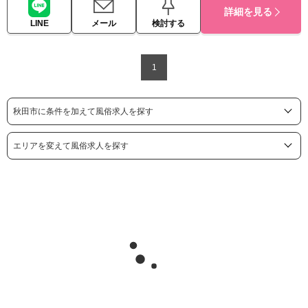
詳細を見る
LINE
メール
検討する
1
秋田市に条件を加えて風俗求人を探す
エリアを変えて風俗求人を探す