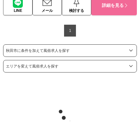
詳細を見る
LINE
メール
検討する
1
秋田市に条件を加えて風俗求人を探す
エリアを変えて風俗求人を探す