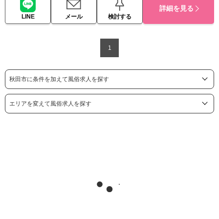
詳細を見る
LINE
メール
検討する
1
秋田市に条件を加えて風俗求人を探す
エリアを変えて風俗求人を探す