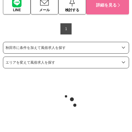
詳細を見る
LINE
メール
検討する
1
秋田市に条件を加えて風俗求人を探す
エリアを変えて風俗求人を探す