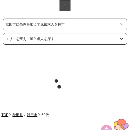
1
秋田市に条件を加えて風俗求人を探す
エリアを変えて風俗求人を探す
TOP
秋田県
秋田市
60代