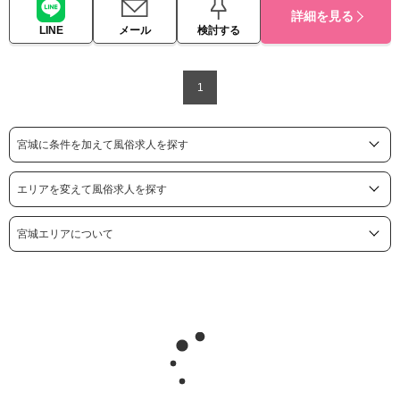
詳細を見る
LINE
メール
検討する
1
宮城に条件を加えて風俗求人を探す
エリアを変えて風俗求人を探す
宮城エリアについて