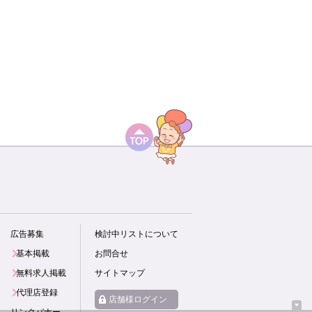
広告募集
検討中リストについて
基本掲載
お問合せ
無料求人掲載
サイトマップ
代理店登録
店舗様ログイン