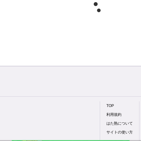
TOP
利用規約
はた熟について
サイトの使い方