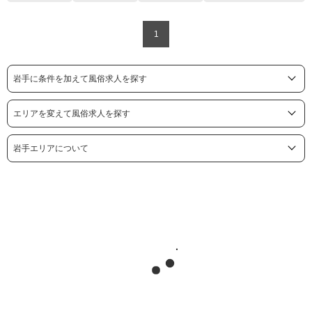
1
岩手に条件を加えて風俗求人を探す
エリアを変えて風俗求人を探す
岩手エリアについて