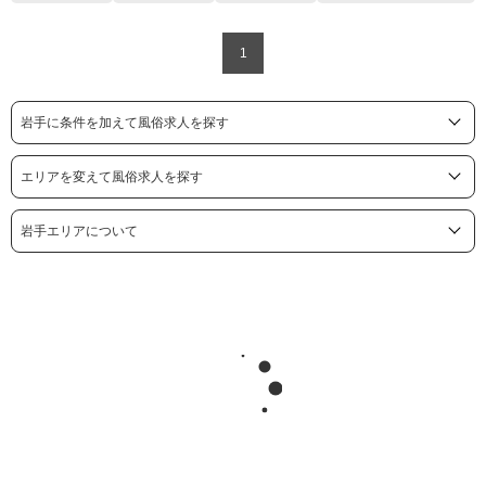
1
岩手に条件を加えて風俗求人を探す
エリアを変えて風俗求人を探す
岩手エリアについて