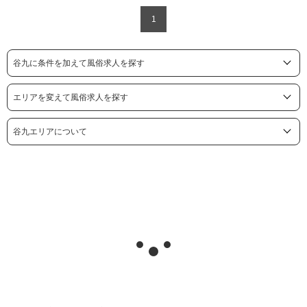
1
谷九に条件を加えて風俗求人を探す
エリアを変えて風俗求人を探す
谷九エリアについて