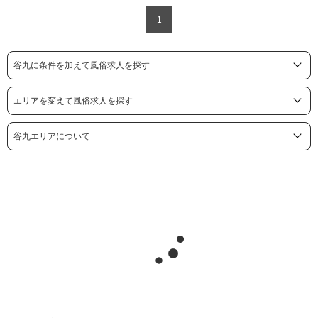
1
谷九に条件を加えて風俗求人を探す
エリアを変えて風俗求人を探す
谷九エリアについて