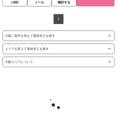
LINE
メール
検討する
1
大阪に条件を加えて風俗求人を探す
エリアを変えて風俗求人を探す
大阪エリアについて