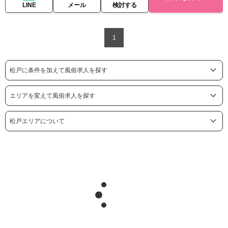
LINE
メール
検討する
1
松戸に条件を加えて風俗求人を探す
エリアを変えて風俗求人を探す
松戸エリアについて