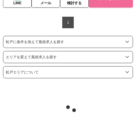
LINE
メール
検討する
1
松戸に条件を加えて風俗求人を探す
エリアを変えて風俗求人を探す
松戸エリアについて