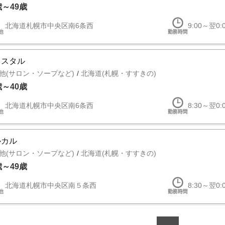
歳～49歳
北海道札幌市中央区南6条西
9:00～翌0:
リスタル
他(サロン・ソープなど)
北海道(札幌・すすきの)
歳～40歳
北海道札幌市中央区南6条西
8:30～翌0:
ルカル
他(サロン・ソープなど)
北海道(札幌・すすきの)
歳～49歳
北海道札幌市中央区南５条西
8:30～翌0: