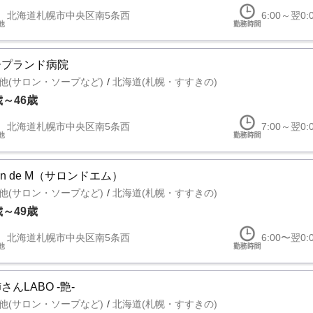
北海道札幌市中央区南5条西
6:00～翌0:
ープランド病院
他(サロン・ソープなど)
北海道(札幌・すすきの)
歳～46歳
北海道札幌市中央区南5条西
7:00～翌0:
lon de M（サロンドエム）
他(サロン・ソープなど)
北海道(札幌・すすきの)
歳～49歳
北海道札幌市中央区南5条西
6:00〜翌0:
さんLABO -艶-
他(サロン・ソープなど)
北海道(札幌・すすきの)