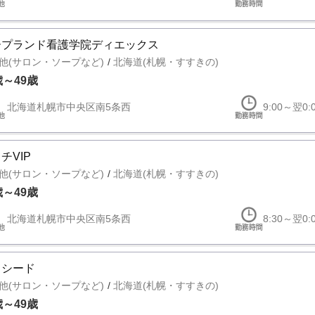
ープランド看護学院ディエックス
他(サロン・ソープなど)
北海道(札幌・すすきの)
歳～49歳
北海道札幌市中央区南5条西
9:00～翌0:
チVIP
他(サロン・ソープなど)
北海道(札幌・すすきの)
歳～49歳
北海道札幌市中央区南5条西
8:30～翌0:
クシード
他(サロン・ソープなど)
北海道(札幌・すすきの)
歳～49歳