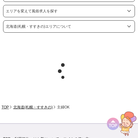
エリアを変えて風俗求人を探す
北海道(札幌・すすきの)エリアについて
TOP
北海道(札幌・すすきの)
主婦OK